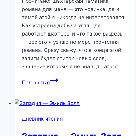
Прочитано: Шахтёрская тематика
романа для меня — это новинка, да и
темой этой я никогда не интересовался.
Как устроена добыча угля, где
работают шахтёры и что такое разрезы
— всё это я узнаю по мере прочтения
романа. Сразу скажу, что в конце этой
записи будет список новых слов,
значение которых я не знал, до этого…
Жерминаль
Полностью
—
Эмиль
Золя
Дневник чтения